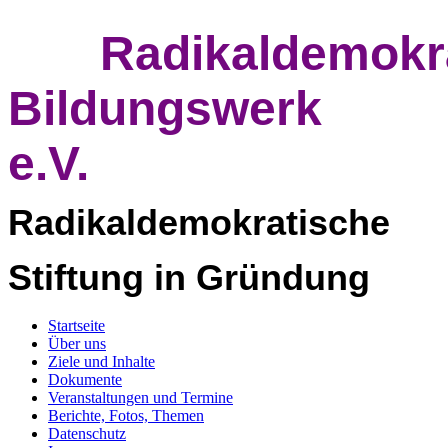
Radikaldemokr
Bildungswerk
e.V.
Radikaldemokratische
Stiftung in Grün
dung
Startseite
Über uns
Ziele und Inhalte
Dokumente
Veranstaltungen und Termine
Berichte, Fotos, Themen
Datenschutz