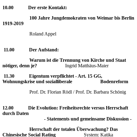
10.00 Der erste Kontakt:
100 Jahre Jungdemokraten von Weimar bis Berlin
1919-2019
Roland Appel
11.00 Der Aufstand:
Warum ist die Trennung von Kirche und Staat
nötiger, denn je?
Ingrid Matthäus-Maier
11.30 Eigentum verpflichtet - Art. 15 GG,
Wohnungskrise und sozialliberale Bodenreform
Prof. Dr. Florian Rödl / Prof. Dr. Barbara
Schönig
12.00 Die Evolution: Freiheitsrechte versus Herrschaft
durch Daten
- Statements und gemeinsame Diskussion -
Herrschaft der totalen Überwachung? Das
Chinesische Social Rating
System: Katika