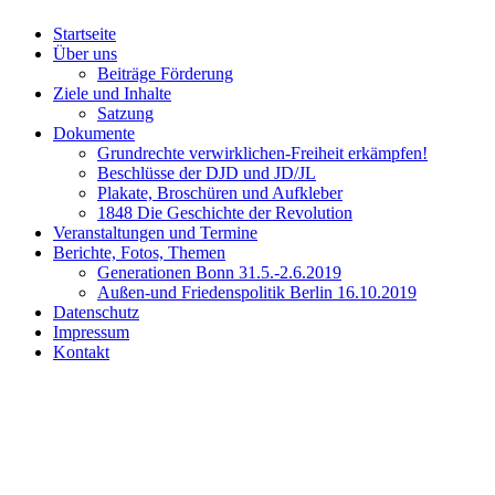
Startseite
Über uns
Beiträge Förderung
Ziele und Inhalte
Satzung
Dokumente
Grundrechte verwirklichen-Freiheit erkämpfen!
Beschlüsse der DJD und JD/JL
Plakate, Broschüren und Aufkleber
1848 Die Geschichte der Revolution
Veranstaltungen und Termine
Berichte, Fotos, Themen
Generationen Bonn 31.5.-2.6.2019
Außen-und Friedenspolitik Berlin 16.10.2019
Datenschutz
Impressum
Kontakt